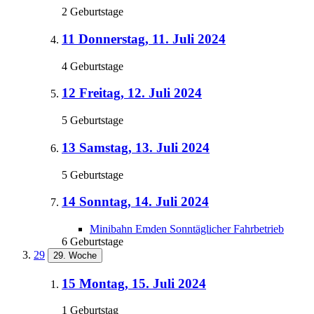
2 Geburtstage
11
Donnerstag, 11. Juli 2024
4 Geburtstage
12
Freitag, 12. Juli 2024
5 Geburtstage
13
Samstag, 13. Juli 2024
5 Geburtstage
14
Sonntag, 14. Juli 2024
Minibahn Emden Sonntäglicher Fahrbetrieb
6 Geburtstage
29
29. Woche
15
Montag, 15. Juli 2024
1 Geburtstag