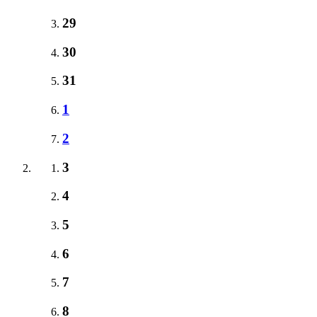
29
30
31
1
2
3
4
5
6
7
8