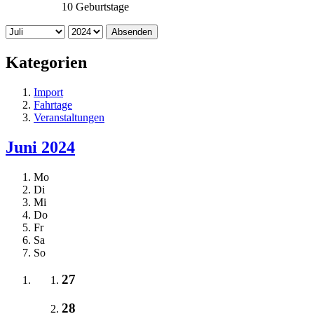
10 Geburtstage
Absenden
Kategorien
Import
Fahrtage
Veranstaltungen
Juni 2024
Mo
Di
Mi
Do
Fr
Sa
So
27
28