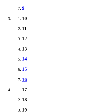
9
10
11
12
13
14
15
16
17
18
19