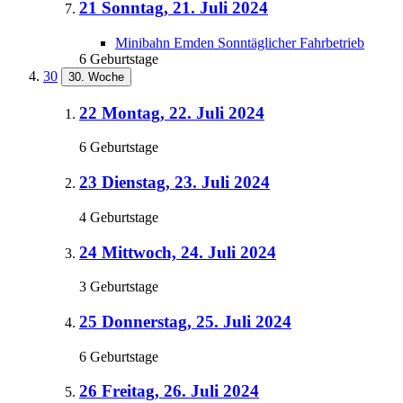
21
Sonntag, 21. Juli 2024
Minibahn Emden Sonntäglicher Fahrbetrieb
6 Geburtstage
30
30. Woche
22
Montag, 22. Juli 2024
6 Geburtstage
23
Dienstag, 23. Juli 2024
4 Geburtstage
24
Mittwoch, 24. Juli 2024
3 Geburtstage
25
Donnerstag, 25. Juli 2024
6 Geburtstage
26
Freitag, 26. Juli 2024