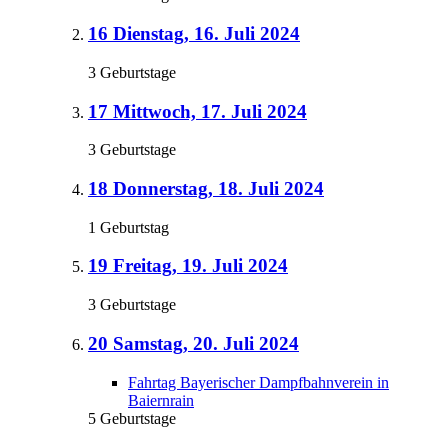
16
Dienstag, 16. Juli 2024
3 Geburtstage
17
Mittwoch, 17. Juli 2024
3 Geburtstage
18
Donnerstag, 18. Juli 2024
1 Geburtstag
19
Freitag, 19. Juli 2024
3 Geburtstage
20
Samstag, 20. Juli 2024
Fahrtag Bayerischer Dampfbahnverein in
Baiernrain
5 Geburtstage