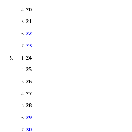
20
21
22
23
24
25
26
27
28
29
30