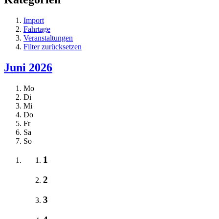
Import
Fahrtage
Veranstaltungen
Filter zurücksetzen
Juni 2026
Mo
Di
Mi
Do
Fr
Sa
So
1
2
3