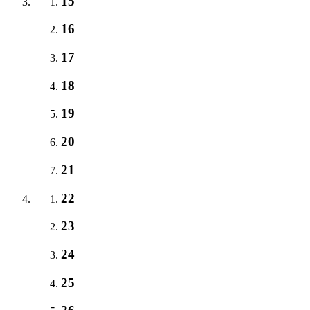
15
16
17
18
19
20
21
22
23
24
25