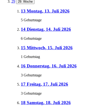
29
29. Woche
13
Montag, 13. Juli 2026
5 Geburtstage
14
Dienstag, 14. Juli 2026
6 Geburtstage
15
Mittwoch, 15. Juli 2026
1 Geburtstag
16
Donnerstag, 16. Juli 2026
3 Geburtstage
17
Freitag, 17. Juli 2026
3 Geburtstage
18
Samstag, 18. Juli 2026