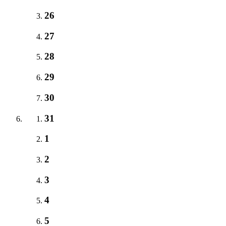
26
27
28
29
30
31
1
2
3
4
5