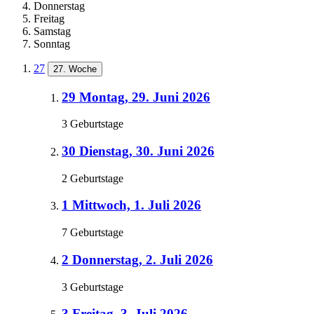
Donnerstag
Freitag
Samstag
Sonntag
27
27. Woche
29
Montag, 29. Juni 2026
3 Geburtstage
30
Dienstag, 30. Juni 2026
2 Geburtstage
1
Mittwoch, 1. Juli 2026
7 Geburtstage
2
Donnerstag, 2. Juli 2026
3 Geburtstage
3
Freitag, 3. Juli 2026