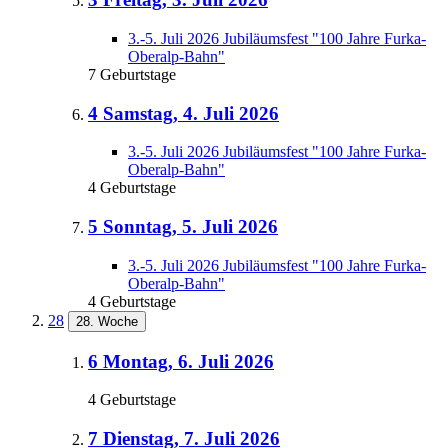
3.-5. Juli 2026 Jubiläumsfest "100 Jahre Furka-
Oberalp-Bahn"
7 Geburtstage
4
Samstag, 4. Juli 2026
3.-5. Juli 2026 Jubiläumsfest "100 Jahre Furka-
Oberalp-Bahn"
4 Geburtstage
5
Sonntag, 5. Juli 2026
3.-5. Juli 2026 Jubiläumsfest "100 Jahre Furka-
Oberalp-Bahn"
4 Geburtstage
28
28. Woche
6
Montag, 6. Juli 2026
4 Geburtstage
7
Dienstag, 7. Juli 2026