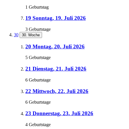
1 Geburtstag
19
Sonntag, 19. Juli 2026
3 Geburtstage
30
30. Woche
20
Montag, 20. Juli 2026
5 Geburtstage
21
Dienstag, 21. Juli 2026
6 Geburtstage
22
Mittwoch, 22. Juli 2026
6 Geburtstage
23
Donnerstag, 23. Juli 2026
4 Geburtstage