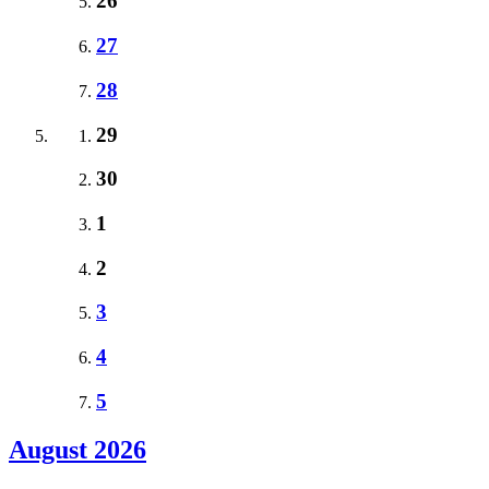
26
27
28
29
30
1
2
3
4
5
August 2026