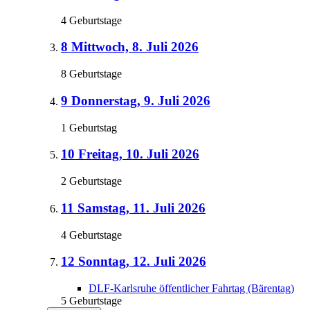
4 Geburtstage
8
Mittwoch, 8. Juli 2026
8 Geburtstage
9
Donnerstag, 9. Juli 2026
1 Geburtstag
10
Freitag, 10. Juli 2026
2 Geburtstage
11
Samstag, 11. Juli 2026
4 Geburtstage
12
Sonntag, 12. Juli 2026
DLF-Karlsruhe öffentlicher Fahrtag (Bärentag)
5 Geburtstage