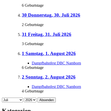
6 Geburtstage
30
Donnerstag, 30. Juli 2026
2 Geburtstage
31
Freitag, 31. Juli 2026
3 Geburtstage
1
Samstag, 1. August 2026
Dampfbahnfest DBC Namborn
6 Geburtstage
2
Sonntag, 2. August 2026
Dampfbahnfest DBC Namborn
4 Geburtstage
Absenden
Kategorien