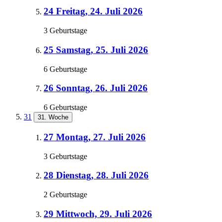
24
Freitag, 24. Juli 2026
3 Geburtstage
25
Samstag, 25. Juli 2026
6 Geburtstage
26
Sonntag, 26. Juli 2026
6 Geburtstage
31
31. Woche
27
Montag, 27. Juli 2026
3 Geburtstage
28
Dienstag, 28. Juli 2026
2 Geburtstage
29
Mittwoch, 29. Juli 2026