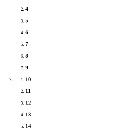
4
5
6
7
8
9
10
11
12
13
14