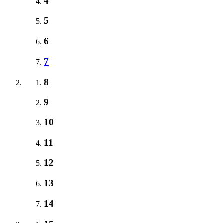
4
5
6
7
8
9
10
11
12
13
14