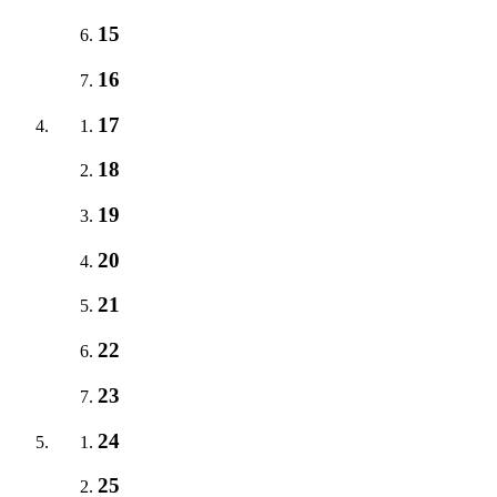
15
16
17
18
19
20
21
22
23
24
25