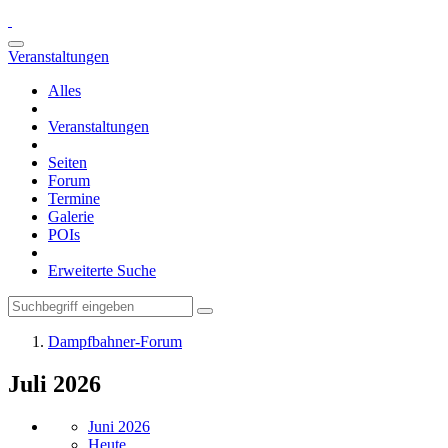
Veranstaltungen
Alles
Veranstaltungen
Seiten
Forum
Termine
Galerie
POIs
Erweiterte Suche
Dampfbahner-Forum
Juli 2026
Juni 2026
Heute