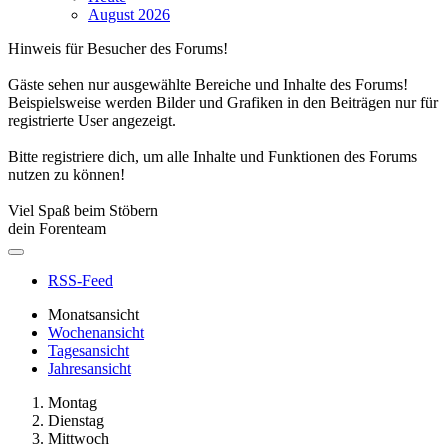
August 2026
Hinweis für Besucher des Forums!
Gäste sehen nur ausgewählte Bereiche und Inhalte des Forums!
Beispielsweise werden Bilder und Grafiken in den Beiträgen nur für
registrierte User angezeigt.
Bitte registriere dich, um alle Inhalte und Funktionen des Forums
nutzen zu können!
Viel Spaß beim Stöbern
dein Forenteam
RSS-Feed
Monatsansicht
Wochenansicht
Tagesansicht
Jahresansicht
Montag
Dienstag
Mittwoch