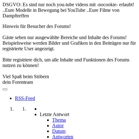
DSGVO: Es sind nur noch you-tube videos mit -nocookie- erlaubt!
..Eure Modelle in Bewegung bei YouTube ..Eure Filme von
Dampftreffen
Hinweis für Besucher des Forums!
Gäste sehen nur ausgewählte Bereiche und Inhalte des Forums!
Beispielsweise werden Bilder und Grafiken in den Beiträgen nur für
registrierte User angezeigt.
Bitte registriere dich, um alle Inhalte und Funktionen des Forums
nutzen zu können!
Viel Spaß beim Stöbern
dein Forenteam
RSS-Feed
Letzte Antwort
Thema
Autor
Datum
Antworten