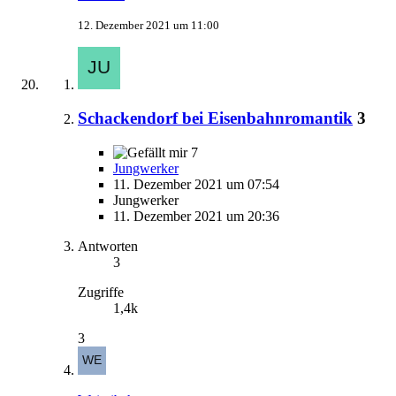
12. Dezember 2021 um 11:00
Schackendorf bei Eisenbahnromantik
3
7
Jungwerker
11. Dezember 2021 um 07:54
Jungwerker
11. Dezember 2021 um 20:36
Antworten
3
Zugriffe
1,4k
3