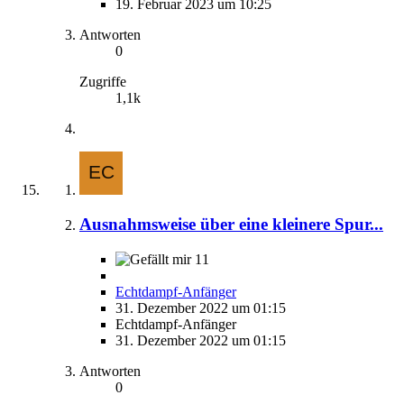
19. Februar 2023 um 10:25
Antworten
0
Zugriffe
1,1k
Ausnahmsweise über eine kleinere Spur...
11
Echtdampf-Anfänger
31. Dezember 2022 um 01:15
Echtdampf-Anfänger
31. Dezember 2022 um 01:15
Antworten
0