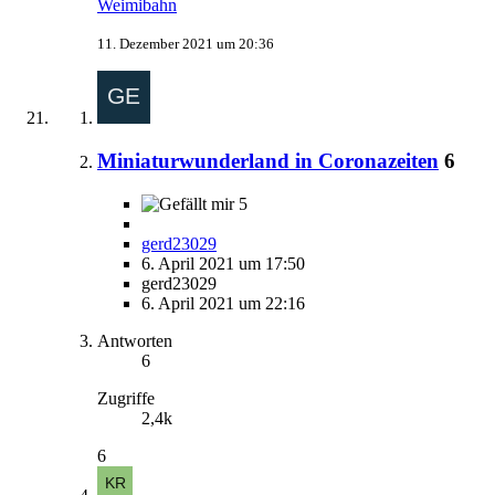
Weimibahn
11. Dezember 2021 um 20:36
Miniaturwunderland in Coronazeiten
6
5
gerd23029
6. April 2021 um 17:50
gerd23029
6. April 2021 um 22:16
Antworten
6
Zugriffe
2,4k
6