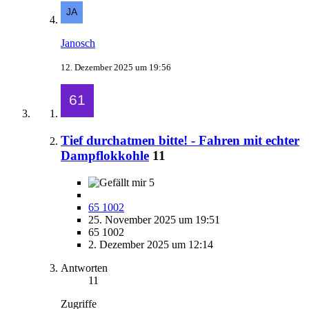
Janosch
12. Dezember 2025 um 19:56
Tief durchatmen bitte! - Fahren mit echter
Dampflokkohle
11
5
65 1002
25. November 2025 um 19:51
65 1002
2. Dezember 2025 um 12:14
Antworten
11
Zugriffe