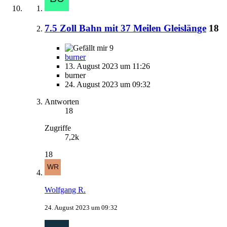
7.5 Zoll Bahn mit 37 Meilen Gleislänge
18
9
burner
13. August 2023 um 11:26
burner
24. August 2023 um 09:32
Antworten
18
Zugriffe
7,2k
18
Wolfgang R.
24. August 2023 um 09:32