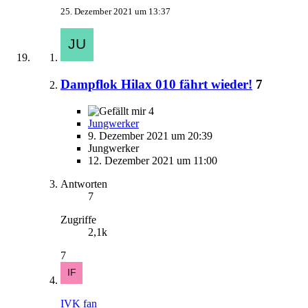
25. Dezember 2021 um 13:37
Dampflok Hilax 010 fährt wieder!
7
4
Jungwerker
9. Dezember 2021 um 20:39
Jungwerker
12. Dezember 2021 um 11:00
Antworten
7
Zugriffe
2,1k
7
IVK fan