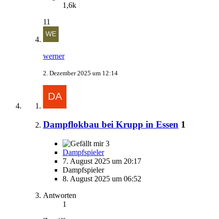
1,6k
11
werner
2. Dezember 2025 um 12:14
Dampflokbau bei Krupp in Essen
1
3
Dampfspieler
7. August 2025 um 20:17
Dampfspieler
8. August 2025 um 06:52
Antworten
1