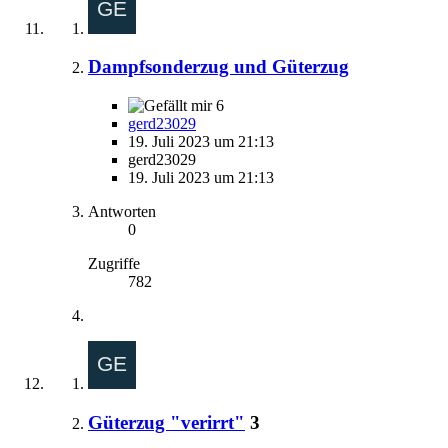
Dampfsonderzug und Güterzug
6
gerd23029
19. Juli 2023 um 21:13
gerd23029
19. Juli 2023 um 21:13
Antworten
0
Zugriffe
782
Güterzug "verirrt"
3