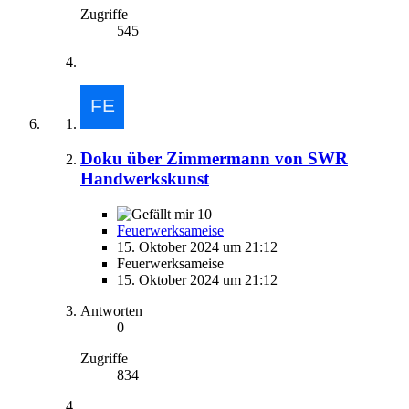
Zugriffe
545
Doku über Zimmermann von SWR
Handwerkskunst
10
Feuerwerksameise
15. Oktober 2024 um 21:12
Feuerwerksameise
15. Oktober 2024 um 21:12
Antworten
0
Zugriffe
834