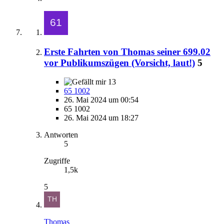
Erste Fahrten von Thomas seiner 699.02
vor Publikumszügen (Vorsicht, laut!)
5
13
65 1002
26. Mai 2024 um 00:54
65 1002
26. Mai 2024 um 18:27
Antworten
5
Zugriffe
1,5k
5
Thomas