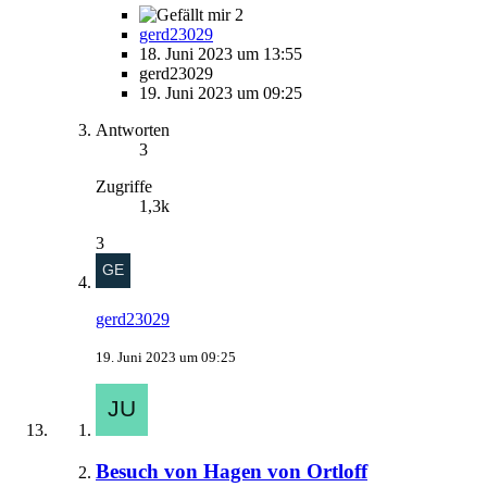
2
gerd23029
18. Juni 2023 um 13:55
gerd23029
19. Juni 2023 um 09:25
Antworten
3
Zugriffe
1,3k
3
gerd23029
19. Juni 2023 um 09:25
Besuch von Hagen von Ortloff