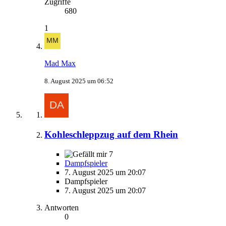
Zugriffe
680
1
Mad Max
8. August 2025 um 06:52
Kohleschleppzug auf dem Rhein
7
Dampfspieler
7. August 2025 um 20:07
Dampfspieler
7. August 2025 um 20:07
Antworten
0