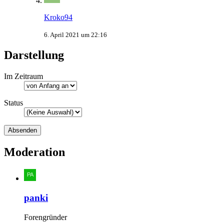
Kroko94
6. April 2021 um 22:16
Darstellung
Im Zeitraum
Status
Moderation
panki
Forengründer