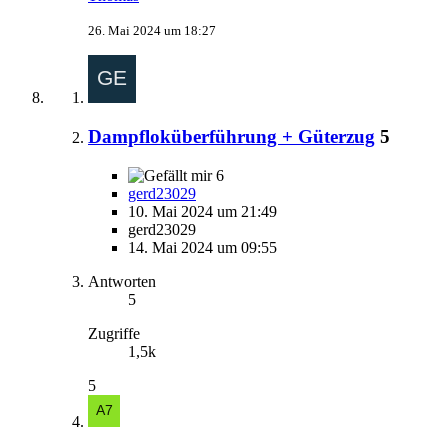
26. Mai 2024 um 18:27
Dampfloküberführung + Güterzug
5
6
gerd23029
10. Mai 2024 um 21:49
gerd23029
14. Mai 2024 um 09:55
Antworten
5
Zugriffe
1,5k
5