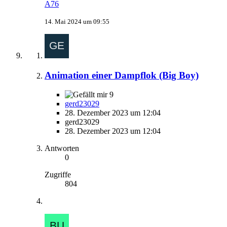
A76
14. Mai 2024 um 09:55
Animation einer Dampflok (Big Boy)
9
gerd23029
28. Dezember 2023 um 12:04
gerd23029
28. Dezember 2023 um 12:04
Antworten
0
Zugriffe
804