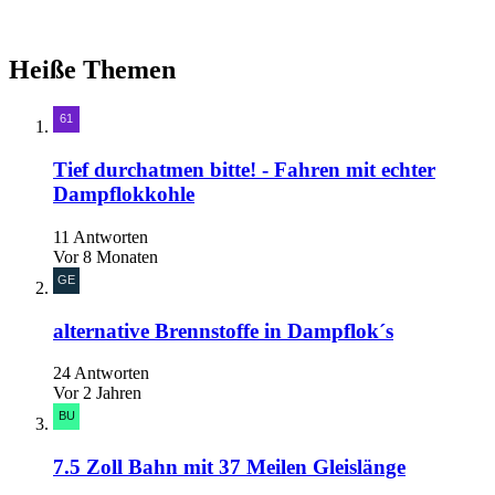
Heiße Themen
Tief durchatmen bitte! - Fahren mit echter
Dampflokkohle
11 Antworten
Vor 8 Monaten
alternative Brennstoffe in Dampflok´s
24 Antworten
Vor 2 Jahren
7.5 Zoll Bahn mit 37 Meilen Gleislänge