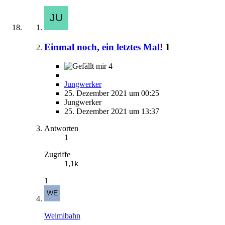
Einmal noch, ein letztes Mal!
1
4
Jungwerker
25. Dezember 2021 um 00:25
Jungwerker
25. Dezember 2021 um 13:37
Antworten
1
Zugriffe
1,1k
1
Weimibahn