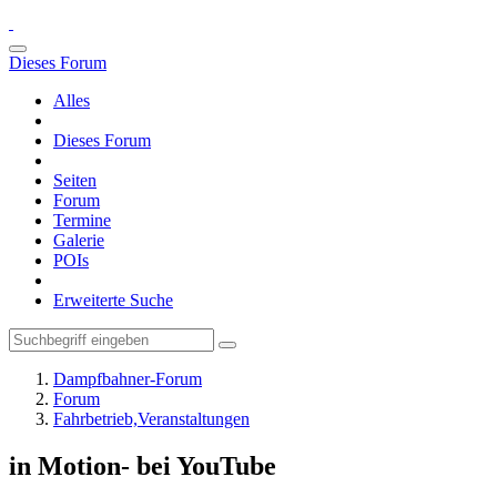
Dieses Forum
Alles
Dieses Forum
Seiten
Forum
Termine
Galerie
POIs
Erweiterte Suche
Dampfbahner-Forum
Forum
Fahrbetrieb,Veranstaltungen
in Motion- bei YouTube