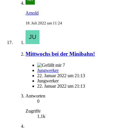
Arnold
18. Juli 2022 um 11:24
Mittwochs bei der Minibahn!
7
Jungwerker
22. Januar 2022 um 21:13
Jungwerker
22. Januar 2022 um 21:13
Antworten
0
Zugriffe
1,1k