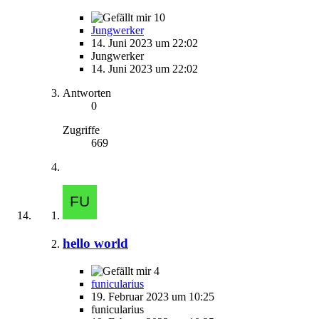
10
Jungwerker
14. Juni 2023 um 22:02
Jungwerker
14. Juni 2023 um 22:02
Antworten
0
Zugriffe
669
hello world
4
funicularius
19. Februar 2023 um 10:25
funicularius