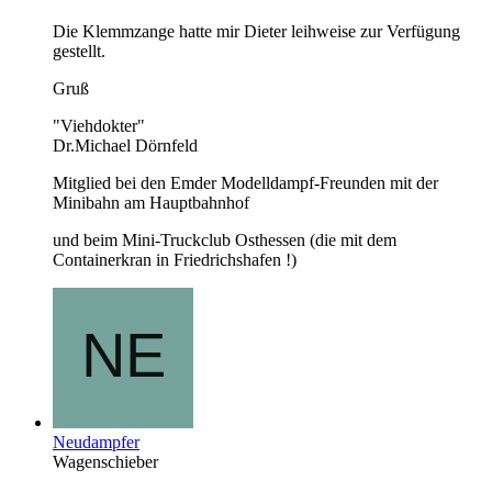
Die Klemmzange hatte mir Dieter leihweise zur Verfügung
gestellt.
Gruß
"Viehdokter"
Dr.Michael Dörnfeld
Mitglied bei den Emder Modelldampf-Freunden mit der
Minibahn am Hauptbahnhof
und beim Mini-Truckclub Osthessen (die mit dem
Containerkran in Friedrichshafen !)
Neudampfer
Wagenschieber