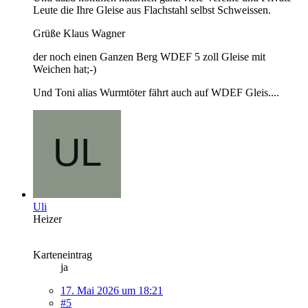
Leute die Ihre Gleise aus Flachstahl selbst Schweissen.
Grüße Klaus Wagner
der noch einen Ganzen Berg WDEF 5 zoll Gleise mit
Weichen hat;-)
Und Toni alias Wurmtöter fährt auch auf WDEF Gleis....
Uli
Heizer
Karteneintrag
ja
17. Mai 2026 um 18:21
#5