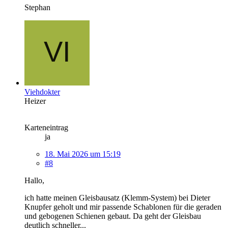
Stephan
Viehdokter
Heizer
Karteneintrag
ja
18. Mai 2026 um 15:19
#8
Hallo,
ich hatte meinen Gleisbausatz (Klemm-System) bei Dieter
Knupfer geholt und mir passende Schablonen für die geraden
und gebogenen Schienen gebaut. Da geht der Gleisbau
deutlich schneller...