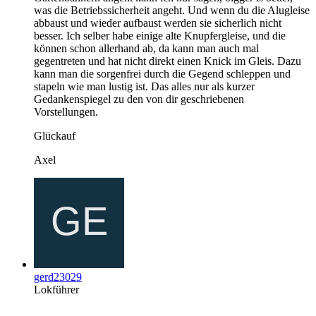
was die Betriebssicherheit angeht. Und wenn du die Alugleise
abbaust und wieder aufbaust werden sie sicherlich nicht
besser. Ich selber habe einige alte Knupfergleise, und die
können schon allerhand ab, da kann man auch mal
gegentreten und hat nicht direkt einen Knick im Gleis. Dazu
kann man die sorgenfrei durch die Gegend schleppen und
stapeln wie man lustig ist. Das alles nur als kurzer
Gedankenspiegel zu den von dir geschriebenen
Vorstellungen.
Glückauf
Axel
gerd23029
Lokführer