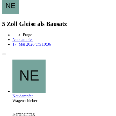
5 Zoll Gleise als Bausatz
Frage
Neudampfer
17. Mai 2026 um 10:36
Neudampfer
Wagenschieber
Karteneintrag