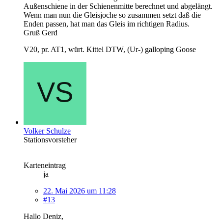
Außenschiene in der Schienenmitte berechnet und abgelängt.
Wenn man nun die Gleisjoche so zusammen setzt daß die
Enden passen, hat man das Gleis im richtigen Radius.
Gruß Gerd
V20, pr. AT1, würt. Kittel DTW, (Ur-) galloping Goose
Volker Schulze
Stationsvorsteher
Karteneintrag
ja
22. Mai 2026 um 11:28
#13
Hallo Deniz,