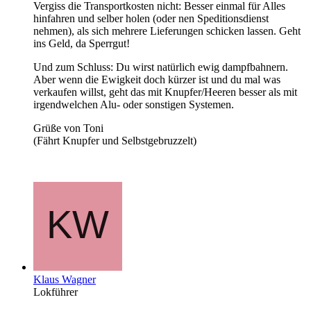
Vergiss die Transportkosten nicht: Besser einmal für Alles
hinfahren und selber holen (oder nen Speditionsdienst
nehmen), als sich mehrere Lieferungen schicken lassen. Geht
ins Geld, da Sperrgut!
Und zum Schluss: Du wirst natürlich ewig dampfbahnern.
Aber wenn die Ewigkeit doch kürzer ist und du mal was
verkaufen willst, geht das mit Knupfer/Heeren besser als mit
irgendwelchen Alu- oder sonstigen Systemen.
Grüße von Toni
(Fährt Knupfer und Selbstgebruzzelt)
Klaus Wagner
Lokführer