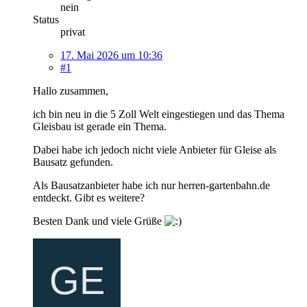
nein
Status
privat
17. Mai 2026 um 10:36
#1
Hallo zusammen,
ich bin neu in die 5 Zoll Welt eingestiegen und das Thema
Gleisbau ist gerade ein Thema.
Dabei habe ich jedoch nicht viele Anbieter für Gleise als
Bausatz gefunden.
Als Bausatzanbieter habe ich nur herren-gartenbahn.de
entdeckt. Gibt es weitere?
Besten Dank und viele Grüße