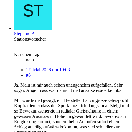
Stephan_A
Stationsvorsteher
Karteneintrag
nein
17. Mai 2026 um 19:03
#6
Ja, Malu ist mir auch schon unangenehm aufgefallen. Sehr
sogar. Augenmass war da nicht mal ansatzweise erkennbar.
Mir wurde mal gesagt, ein Hersteller hat zu grosse Gleisprofil-
Kopfradien, sodass der Spurkranz nicht langsam aufsteigt und
so Bewegungsenergie in radialer Gleisrichtung in einem
gewissen Ausmass in Höhe umgewandelt wird, bevor es zur
Entgleisung kommt, sondern beim Anlaufen sofort einen
Schlag anteilig aufwärts bekommt, was viel schneller zur