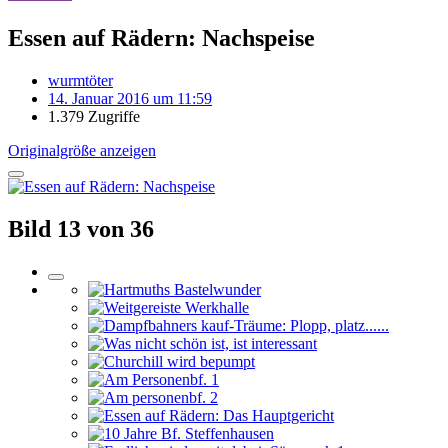
Essen auf Rädern: Nachspeise
wurmtöter
14. Januar 2016 um 11:59
1.379 Zugriffe
Originalgröße anzeigen
Bild 13 von 36