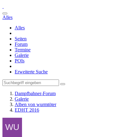
Alles
Alles
Seiten
Forum
Termine
Galerie
POIs
Erweiterte Suche
Dampfbahner-Forum
Galerie
Alben von wurmtöter
EDHT 2016