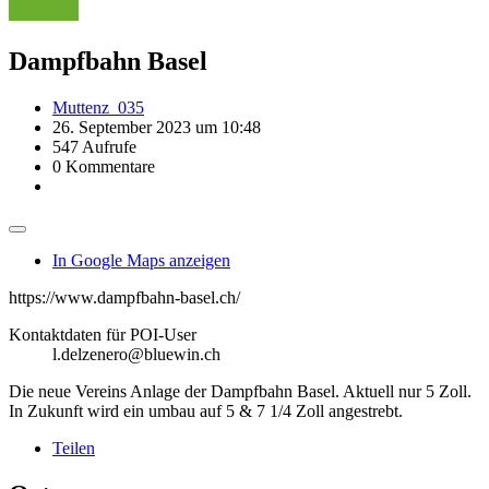
Dampfbahn Basel
Muttenz_035
26. September 2023 um 10:48
547 Aufrufe
0 Kommentare
In Google Maps anzeigen
https://www.dampfbahn-basel.ch/
Kontaktdaten für POI-User
l.delzenero@bluewin.ch
Die neue Vereins Anlage der Dampfbahn Basel. Aktuell nur 5 Zoll.
In Zukunft wird ein umbau auf 5 & 7 1/4 Zoll angestrebt.
Teilen