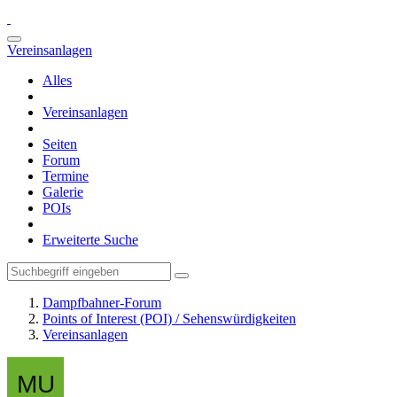
Vereinsanlagen
Alles
Vereinsanlagen
Seiten
Forum
Termine
Galerie
POIs
Erweiterte Suche
Dampfbahner-Forum
Points of Interest (POI) / Sehenswürdigkeiten
Vereinsanlagen