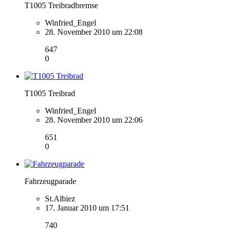
T1005 Treibradbremse
Winfried_Engel
28. November 2010 um 22:08
647
0
T1005 Treibrad
Winfried_Engel
28. November 2010 um 22:06
651
0
Fahrzeugparade
St.Albiez
17. Januar 2010 um 17:51
740