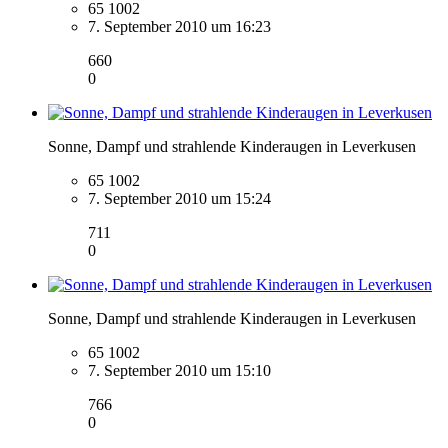
65 1002
7. September 2010 um 16:23
660
0
Sonne, Dampf und strahlende Kinderaugen in Leverkusen
65 1002
7. September 2010 um 15:24
711
0
Sonne, Dampf und strahlende Kinderaugen in Leverkusen
65 1002
7. September 2010 um 15:10
766
0