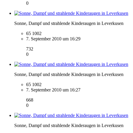
0
Sonne, Dampf und strahlende Kinderaugen in Leverkusen
65 1002
7. September 2010 um 16:29
732
0
Sonne, Dampf und strahlende Kinderaugen in Leverkusen
65 1002
7. September 2010 um 16:27
668
0
Sonne, Dampf und strahlende Kinderaugen in Leverkusen