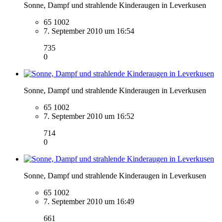
Sonne, Dampf und strahlende Kinderaugen in Leverkusen
65 1002
7. September 2010 um 16:54
735
0
Sonne, Dampf und strahlende Kinderaugen in Leverkusen
65 1002
7. September 2010 um 16:52
714
0
Sonne, Dampf und strahlende Kinderaugen in Leverkusen
65 1002
7. September 2010 um 16:49
661