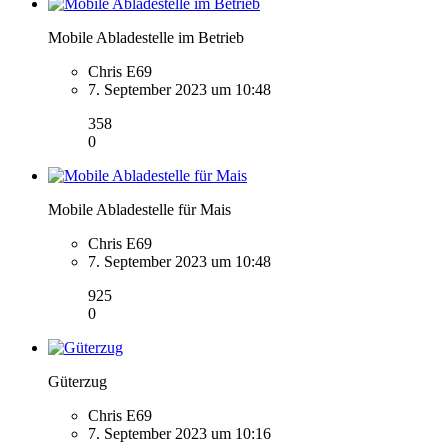
Mobile Abladestelle im Betrieb
Chris E69
7. September 2023 um 10:48
358
0
Mobile Abladestelle für Mais
Chris E69
7. September 2023 um 10:48
925
0
Güterzug
Chris E69
7. September 2023 um 10:16