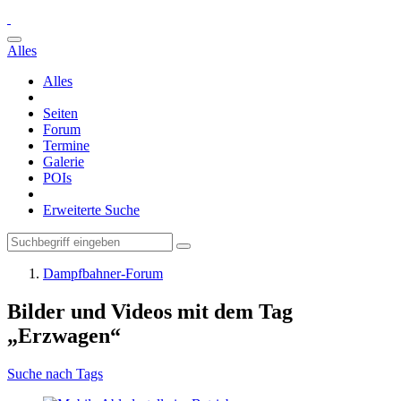
Alles
Alles
Seiten
Forum
Termine
Galerie
POIs
Erweiterte Suche
Dampfbahner-Forum
Bilder und Videos mit dem Tag
„Erzwagen“
Suche nach Tags