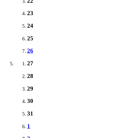
22
23
24
25
26
27
28
29
30
31
1