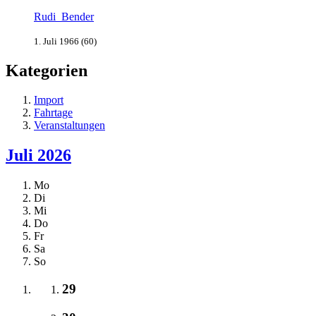
Rudi_Bender
1. Juli 1966 (60)
Kategorien
Import
Fahrtage
Veranstaltungen
Juli 2026
Mo
Di
Mi
Do
Fr
Sa
So
29