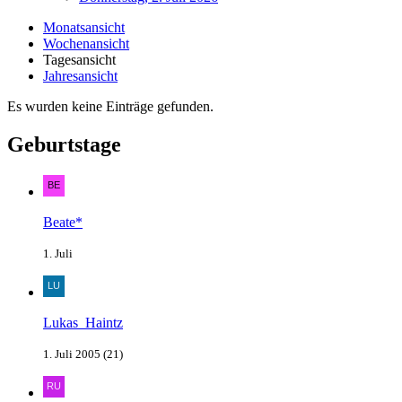
Monatsansicht
Wochenansicht
Tagesansicht
Jahresansicht
Es wurden keine Einträge gefunden.
Geburtstage
Beate*
1. Juli
Lukas_Haintz
1. Juli 2005 (21)