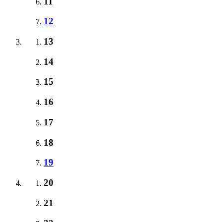
11
12
13
14
15
16
17
18
19
20
21