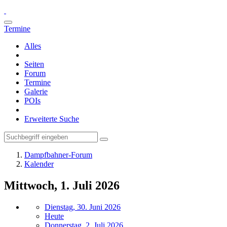
Termine
Alles
Seiten
Forum
Termine
Galerie
POIs
Erweiterte Suche
Dampfbahner-Forum
Kalender
Mittwoch, 1. Juli 2026
Dienstag, 30. Juni 2026
Heute
Donnerstag, 2. Juli 2026