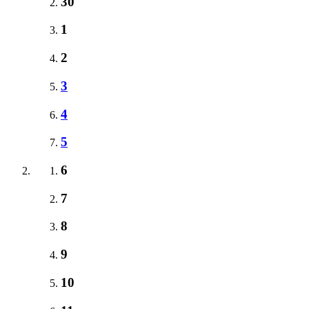
30
1
2
3
4
5
6
7
8
9
10