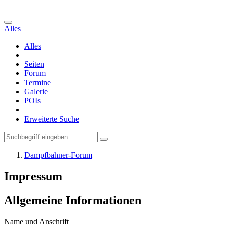
Alles
Alles
Seiten
Forum
Termine
Galerie
POIs
Erweiterte Suche
Dampfbahner-Forum
Impressum
Allgemeine Informationen
Name und Anschrift