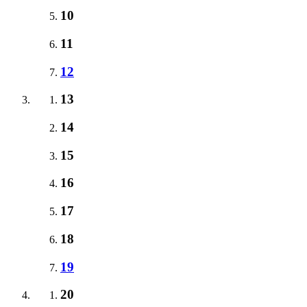
10
11
12
13
14
15
16
17
18
19
20