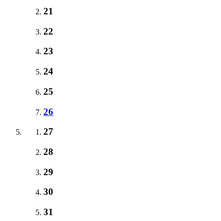
21
22
23
24
25
26
27
28
29
30
31