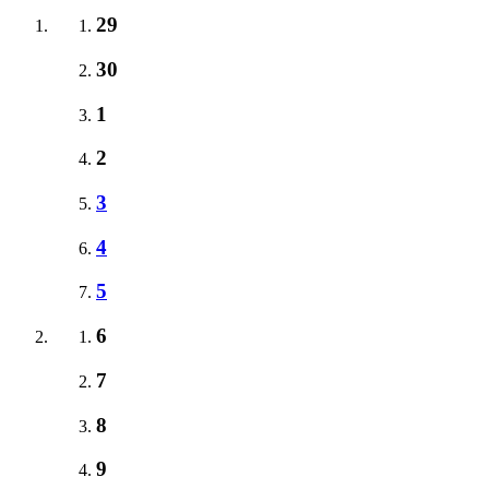
29
30
1
2
3
4
5
6
7
8
9