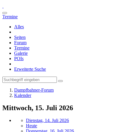
Termine
Alles
Seiten
Forum
Termine
Galerie
POIs
Erweiterte Suche
Dampfbahner-Forum
Kalender
Mittwoch, 15. Juli 2026
Dienstag, 14. Juli 2026
Heute
Donnerstag, 16. Juli 2026