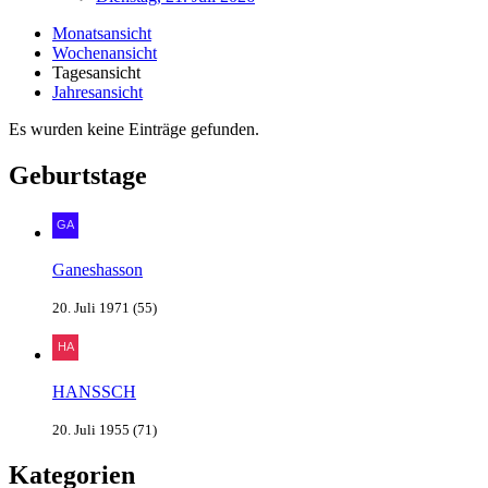
Monatsansicht
Wochenansicht
Tagesansicht
Jahresansicht
Es wurden keine Einträge gefunden.
Geburtstage
Ganeshasson
20. Juli 1971 (55)
HANSSCH
20. Juli 1955 (71)
Kategorien