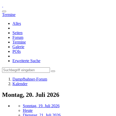
Termine
Alles
Seiten
Forum
Termine
Galerie
POIs
Erweiterte Suche
Dampfbahner-Forum
Kalender
Montag, 20. Juli 2026
Sonntag, 19. Juli 2026
Heute
Dienstag, 21. Juli 2026