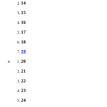
14
15
16
17
18
19
20
21
22
23
24