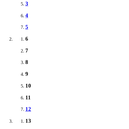
3
4
5
6
7
8
9
10
11
12
13