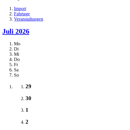
Import
Fahrtage
Veranstaltungen
Juli 2026
Mo
Di
Mi
Do
Fr
Sa
So
29
30
1
2