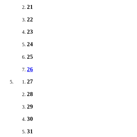
21
22
23
24
25
26
27
28
29
30
31