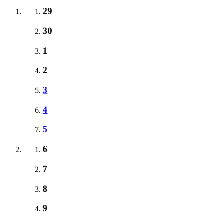
29
30
1
2
3
4
5
6
7
8
9