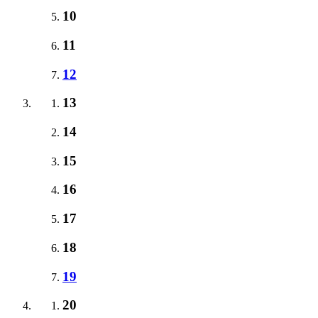
10
11
12
13
14
15
16
17
18
19
20