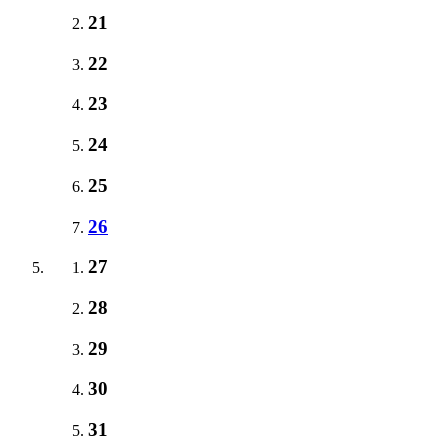
21
22
23
24
25
26
27
28
29
30
31