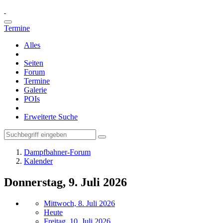
Termine
Alles
Seiten
Forum
Termine
Galerie
POIs
Erweiterte Suche
Dampfbahner-Forum
Kalender
Donnerstag, 9. Juli 2026
Mittwoch, 8. Juli 2026
Heute
Freitag, 10. Juli 2026