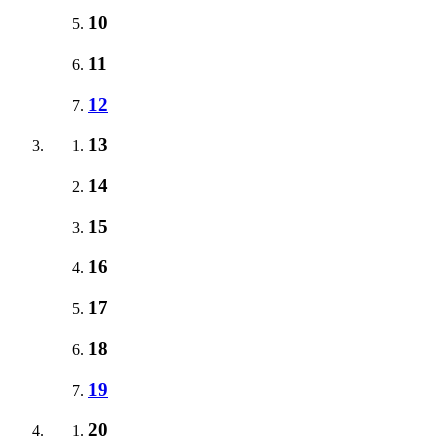
10
11
12
13
14
15
16
17
18
19
20