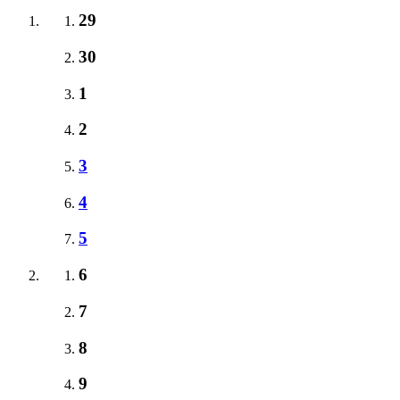
29
30
1
2
3
4
5
6
7
8
9