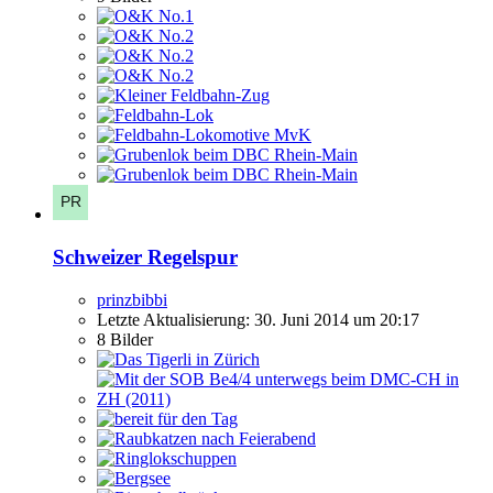
Schweizer Regelspur
prinzbibbi
Letzte Aktualisierung:
30. Juni 2014 um 20:17
8 Bilder