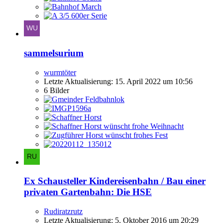
sammelsurium
wurmtöter
Letzte Aktualisierung:
15. April 2022 um 10:56
6 Bilder
Ex Schausteller Kindereisenbahn / Bau einer
privaten Gartenbahn: Die HSE
Rudiratzrutz
Letzte Aktualisierung:
5. Oktober 2016 um 20:29