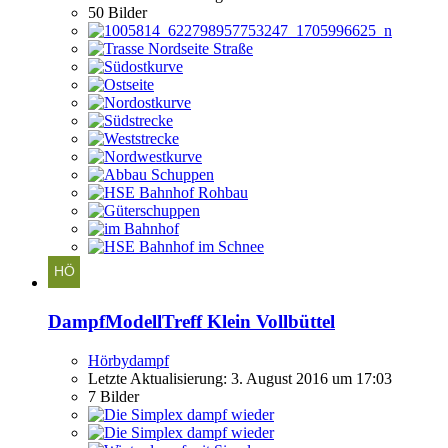
50 Bilder
DampfModellTreff Klein Vollbüttel
Hörbydampf
Letzte Aktualisierung:
3. August 2016 um 17:03
7 Bilder