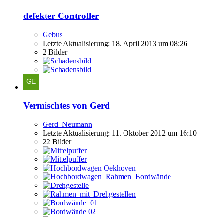
defekter Controller
Gebus
Letzte Aktualisierung:
18. April 2013 um 08:26
2 Bilder
Vermischtes von Gerd
Gerd_Neumann
Letzte Aktualisierung:
11. Oktober 2012 um 16:10
22 Bilder