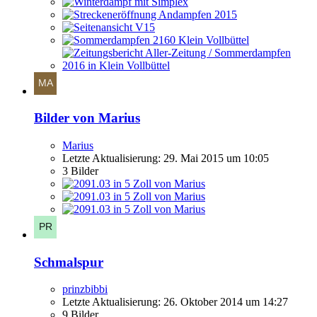
Bilder von Marius
Marius
Letzte Aktualisierung:
29. Mai 2015 um 10:05
3 Bilder
Schmalspur
prinzbibbi
Letzte Aktualisierung:
26. Oktober 2014 um 14:27
9 Bilder