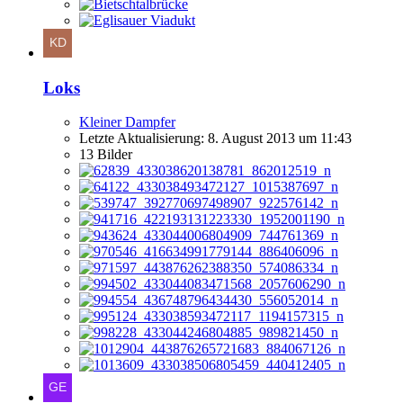
Loks
Kleiner Dampfer
Letzte Aktualisierung:
8. August 2013 um 11:43
13 Bilder