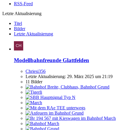
RSS-Feed
Letzte Aktualisierung
Titel
Bilder
Letzte Aktualisierung
Modellbahnfreunde Glattfelden
Chriesi356
Letzte Aktualisierung:
29. März 2025 um 21:19
11 Bilder