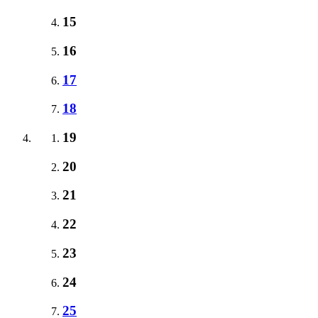
15
16
17
18
19
20
21
22
23
24
25