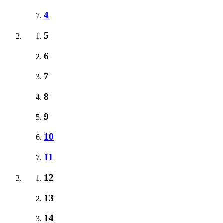
4
5
6
7
8
9
10
11
12
13
14