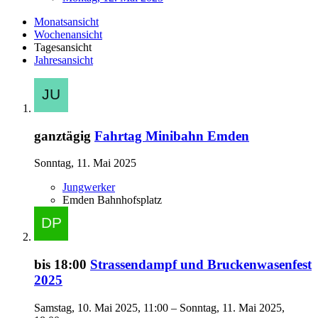
Monatsansicht
Wochenansicht
Tagesansicht
Jahresansicht
ganztägig
Fahrtag Minibahn Emden
Sonntag, 11. Mai 2025
Jungwerker
Emden Bahnhofsplatz
bis 18:00
Strassendampf und Bruckenwasenfest
2025
Samstag, 10. Mai 2025, 11:00 – Sonntag, 11. Mai 2025,