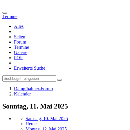
Termine
Alles
Seiten
Forum
Termine
Galerie
POIs
Erweiterte Suche
Dampfbahner-Forum
Kalender
Sonntag, 11. Mai 2025
Samstag, 10. Mai 2025
Heute
Montag, 12. Mai 2025