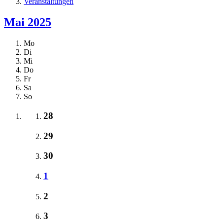
Veranstaltungen
Mai 2025
Mo
Di
Mi
Do
Fr
Sa
So
28
29
30
1
2
3