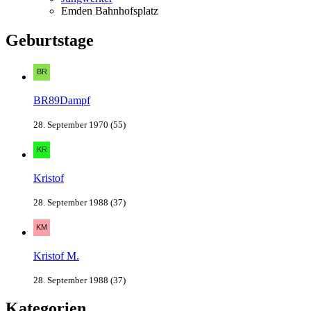
Emden Bahnhofsplatz
Geburtstage
BR89Dampf
28. September 1970 (55)
Kristof
28. September 1988 (37)
Kristof M.
28. September 1988 (37)
Kategorien