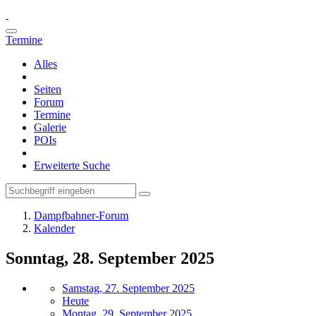
Termine
Alles
Seiten
Forum
Termine
Galerie
POIs
Erweiterte Suche
Dampfbahner-Forum
Kalender
Sonntag, 28. September 2025
Samstag, 27. September 2025
Heute
Montag, 29. September 2025