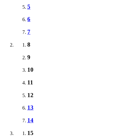
5
6
7
8
9
10
11
12
13
14
15