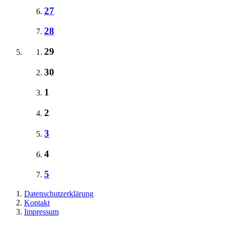
27
28
29
30
1
2
3
4
5
Datenschutzerklärung
Kontakt
Impressum