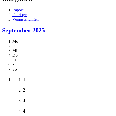
Import
Fahrtage
Veranstaltungen
September 2025
Mo
Di
Mi
Do
Fr
Sa
So
1
2
3
4