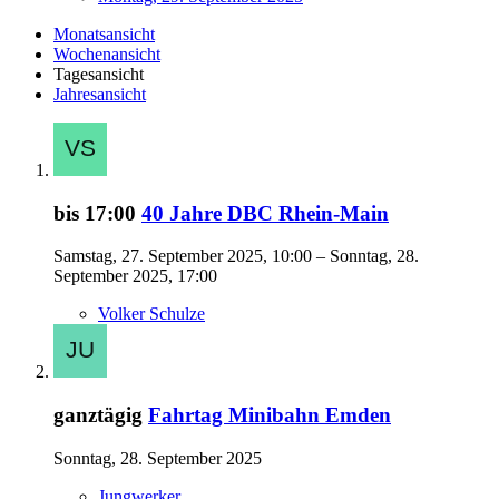
Monatsansicht
Wochenansicht
Tagesansicht
Jahresansicht
bis 17:00
40 Jahre DBC Rhein-Main
Samstag, 27. September 2025, 10:00 – Sonntag, 28.
September 2025, 17:00
Volker Schulze
ganztägig
Fahrtag Minibahn Emden
Sonntag, 28. September 2025
Jungwerker