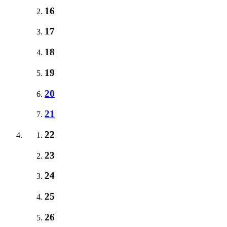
16
17
18
19
20
21
22
23
24
25
26