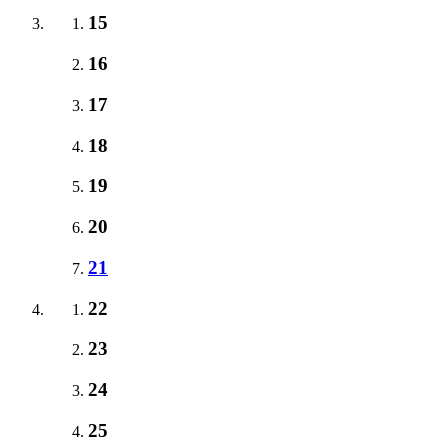
15
16
17
18
19
20
21
22
23
24
25