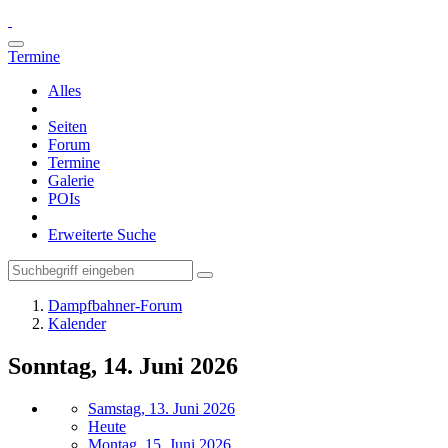
Termine
Alles
Seiten
Forum
Termine
Galerie
POIs
Erweiterte Suche
Dampfbahner-Forum
Kalender
Sonntag, 14. Juni 2026
Samstag, 13. Juni 2026
Heute
Montag, 15. Juni 2026