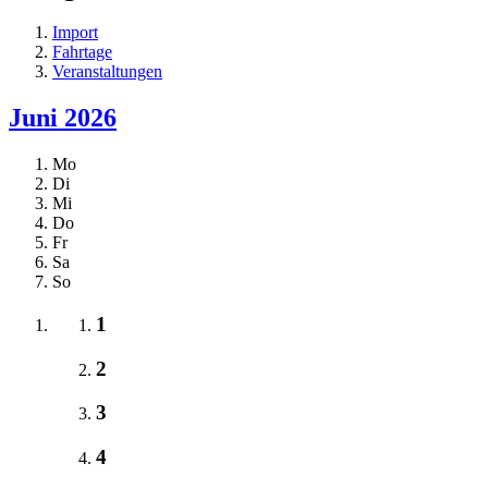
Import
Fahrtage
Veranstaltungen
Juni 2026
Mo
Di
Mi
Do
Fr
Sa
So
1
2
3
4