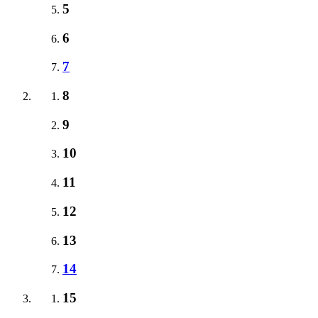
5
6
7
8
9
10
11
12
13
14
15