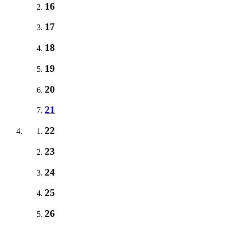
16
17
18
19
20
21
22
23
24
25
26