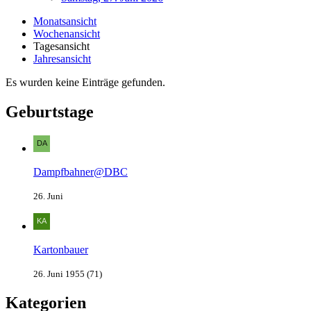
Monatsansicht
Wochenansicht
Tagesansicht
Jahresansicht
Es wurden keine Einträge gefunden.
Geburtstage
Dampfbahner@DBC
26. Juni
Kartonbauer
26. Juni 1955 (71)
Kategorien