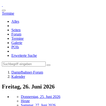
Termine
Alles
Seiten
Forum
Termine
Galerie
POIs
Erweiterte Suche
Dampfbahner-Forum
Kalender
Freitag, 26. Juni 2026
Donnerstag, 25. Juni 2026
Heute
Samstag, 27. Juni 2026