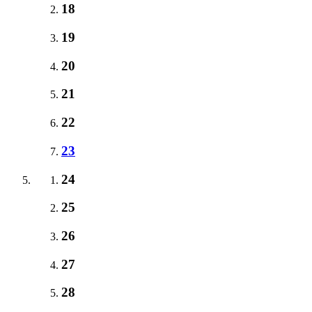
18
19
20
21
22
23
24
25
26
27
28