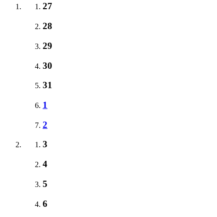
27
28
29
30
31
1
2
3
4
5
6