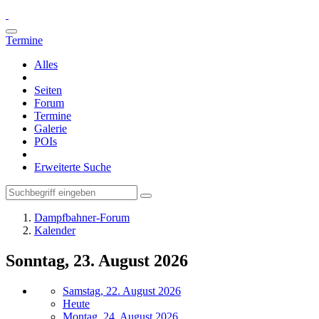
Termine
Alles
Seiten
Forum
Termine
Galerie
POIs
Erweiterte Suche
Dampfbahner-Forum
Kalender
Sonntag, 23. August 2026
Samstag, 22. August 2026
Heute
Montag, 24. August 2026