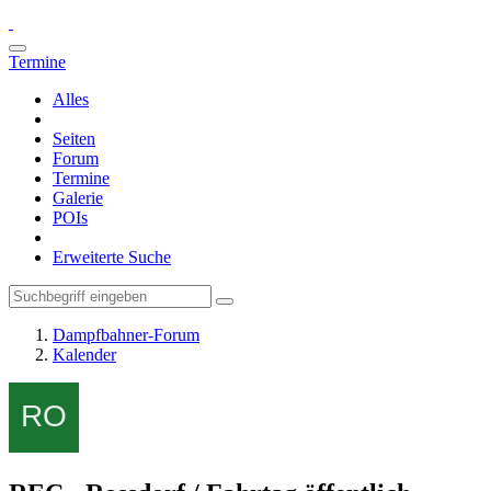
Termine
Alles
Seiten
Forum
Termine
Galerie
POIs
Erweiterte Suche
Dampfbahner-Forum
Kalender