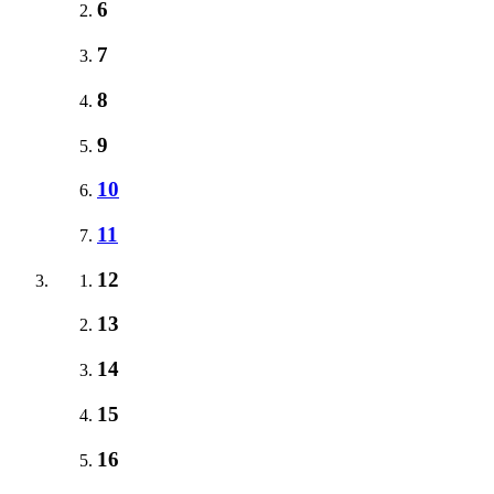
6
7
8
9
10
11
12
13
14
15
16