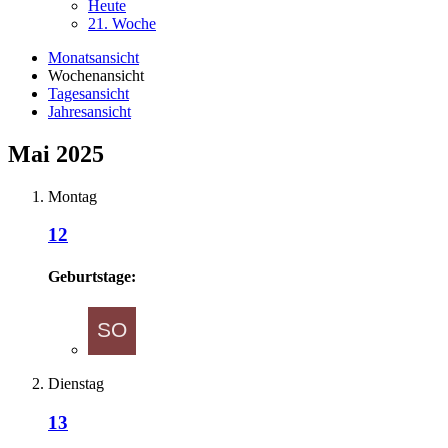
Heute
21. Woche
Monatsansicht
Wochenansicht
Tagesansicht
Jahresansicht
Mai 2025
Montag
12
Geburtstage:
Dienstag
13