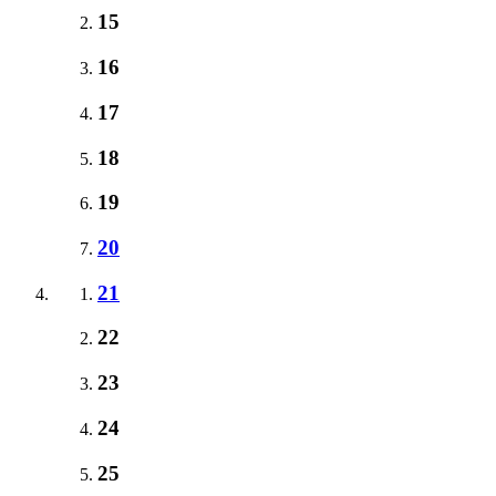
15
16
17
18
19
20
21
22
23
24
25