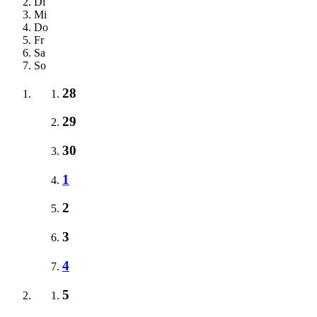
Di
Mi
Do
Fr
Sa
So
28
29
30
1
2
3
4
5