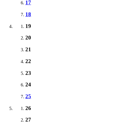
17
18
19
20
21
22
23
24
25
26
27