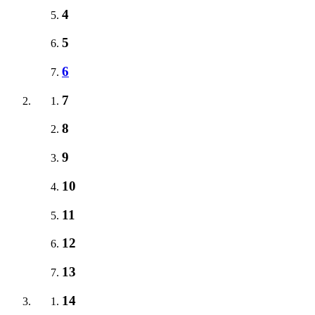
4
5
6
7
8
9
10
11
12
13
14