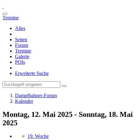
Termine
Alles
Seiten
Forum
Termine
Galerie
POIs
Erweiterte Suche
Dampfbahner-Forum
Kalender
Montag, 12. Mai 2025 - Sonntag, 18. Mai
2025
19. Woche