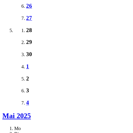
26
27
28
29
30
1
2
3
4
Mai 2025
Mo