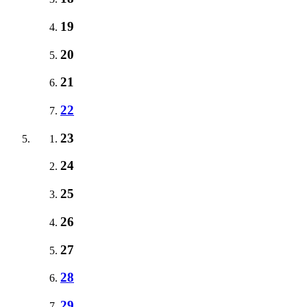
19
20
21
22
23
24
25
26
27
28
29