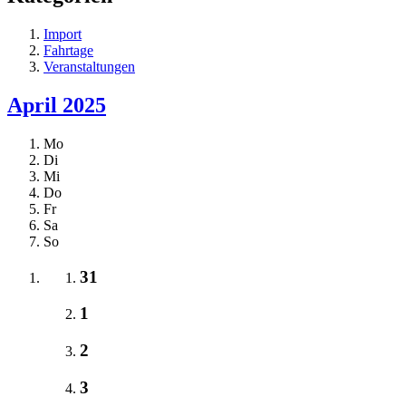
Import
Fahrtage
Veranstaltungen
April 2025
Mo
Di
Mi
Do
Fr
Sa
So
31
1
2
3