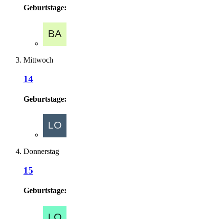
Geburtstage:
Mittwoch
14
Geburtstage:
Donnerstag
15
Geburtstage: