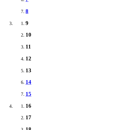
8
9
10
11
12
13
14
15
16
17
18