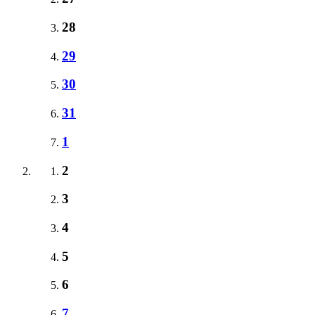
28
29
30
31
1
2
3
4
5
6
7