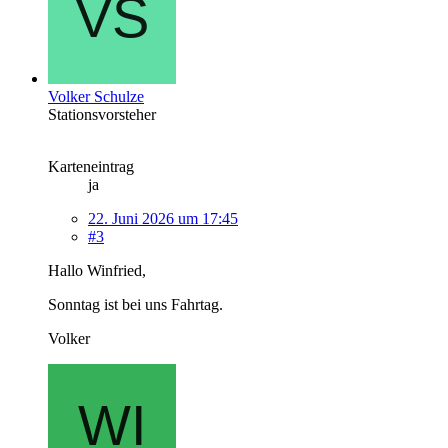
Volker Schulze
Stationsvorsteher
Karteneintrag
ja
22. Juni 2026 um 17:45
#3
Hallo Winfried,
Sonntag ist bei uns Fahrtag.
Volker