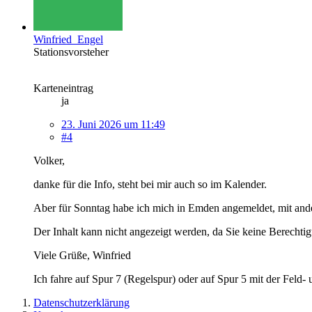
Winfried_Engel
Stationsvorsteher
Karteneintrag
ja
23. Juni 2026 um 11:49
#4
Volker,
danke für die Info, steht bei mir auch so im Kalender.
Aber für Sonntag habe ich mich in Emden angemeldet, mit ande
Der Inhalt kann nicht angezeigt werden, da Sie keine Berechtig
Viele Grüße, Winfried
Ich fahre auf Spur 7 (Regelspur) oder auf Spur 5 mit der Feld
Datenschutzerklärung