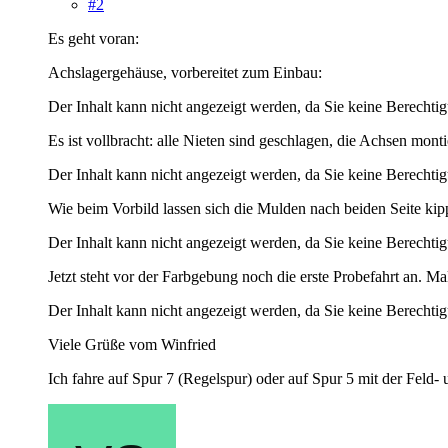
#2
Es geht voran:
Achslagergehäuse, vorbereitet zum Einbau:
Der Inhalt kann nicht angezeigt werden, da Sie keine Berechtig
Es ist vollbracht: alle Nieten sind geschlagen, die Achsen monti
Der Inhalt kann nicht angezeigt werden, da Sie keine Berechtig
Wie beim Vorbild lassen sich die Mulden nach beiden Seite kipp
Der Inhalt kann nicht angezeigt werden, da Sie keine Berechtig
Jetzt steht vor der Farbgebung noch die erste Probefahrt an. M
Der Inhalt kann nicht angezeigt werden, da Sie keine Berechtig
Viele Grüße vom Winfried
Ich fahre auf Spur 7 (Regelspur) oder auf Spur 5 mit der Feld