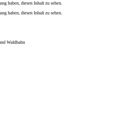
ung haben, diesen Inhalt zu sehen.
ung haben, diesen Inhalt zu sehen.
- und Waldbahn