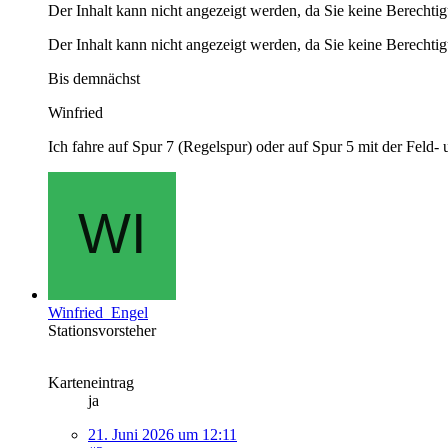
Der Inhalt kann nicht angezeigt werden, da Sie keine Berechtig
Der Inhalt kann nicht angezeigt werden, da Sie keine Berechtig
Bis demnächst
Winfried
Ich fahre auf Spur 7 (Regelspur) oder auf Spur 5 mit der Feld
Winfried_Engel
Stationsvorsteher
Karteneintrag
ja
21. Juni 2026 um 12:11