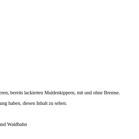
ren, bereits lackierten Muldenkippern, mit und ohne Bremse.
ung haben, diesen Inhalt zu sehen.
- und Waldbahn