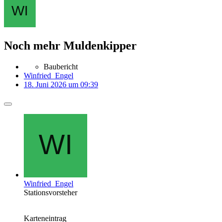
Noch mehr Muldenkipper
Baubericht
Winfried_Engel
18. Juni 2026 um 09:39
Winfried_Engel
Stationsvorsteher
Karteneintrag