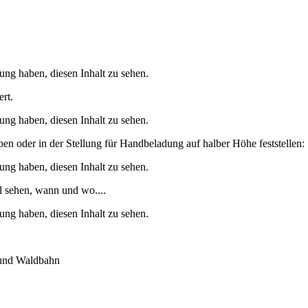
ung haben, diesen Inhalt zu sehen.
ert.
ung haben, diesen Inhalt zu sehen.
en oder in der Stellung für Handbeladung auf halber Höhe feststellen:
ung haben, diesen Inhalt zu sehen.
al sehen, wann und wo....
ung haben, diesen Inhalt zu sehen.
- und Waldbahn