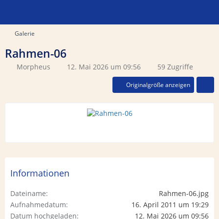
Galerie
Rahmen-06
Morpheus
12. Mai 2026 um 09:56
59 Zugriffe
Originalgröße anzeigen
Informationen
Dateiname
Rahmen-06.jpg
Aufnahmedatum
16. April 2011 um 19:29
Datum hochgeladen
12. Mai 2026 um 09:56