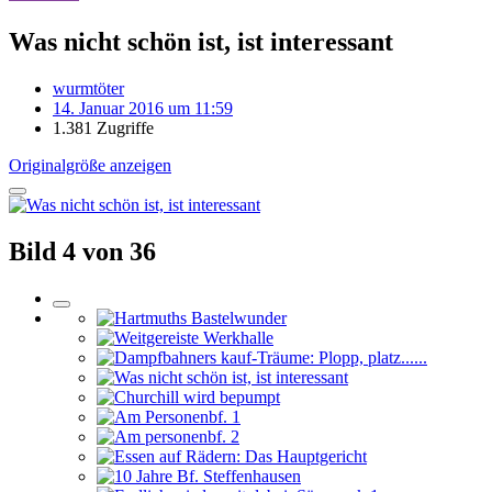
Was nicht schön ist, ist interessant
wurmtöter
14. Januar 2016 um 11:59
1.381 Zugriffe
Originalgröße anzeigen
Bild 4 von 36