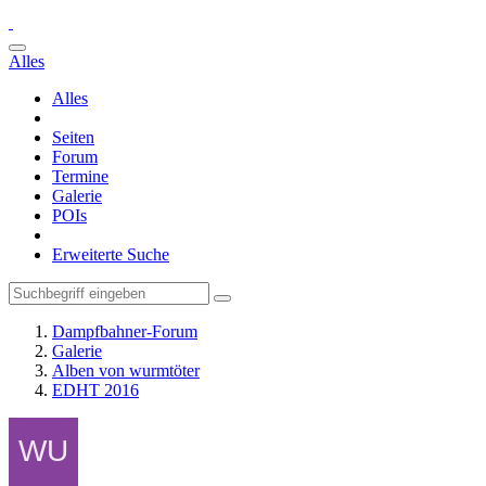
Alles
Alles
Seiten
Forum
Termine
Galerie
POIs
Erweiterte Suche
Dampfbahner-Forum
Galerie
Alben von wurmtöter
EDHT 2016