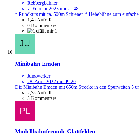
Rebbergbahner
7. Februar 2023 um 21:48
* Rundkurs mit ca. 500m Schienen * Hebebühne zum einfachen
1,4k Aufrufe
0 Kommentare
1
Minibahn Emden
Jungwerker
28. April 2022 um 09:20
Die Minibahn Emden mit 650m Strecke in den Spurweiten 5 un
2,3k Aufrufe
3 Kommentare
Modellbahnfreunde Glattfelden