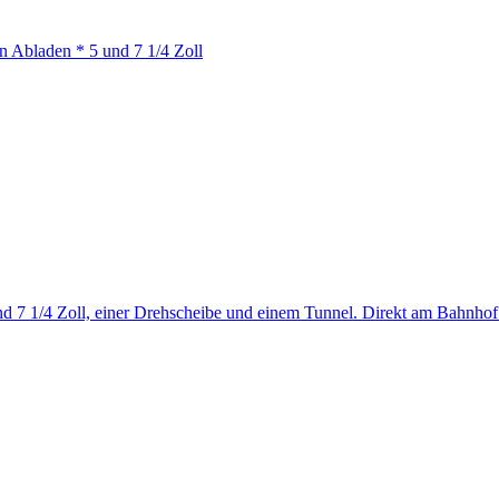
 Abladen * 5 und 7 1/4 Zoll
d 7 1/4 Zoll, einer Drehscheibe und einem Tunnel. Direkt am Bahnho