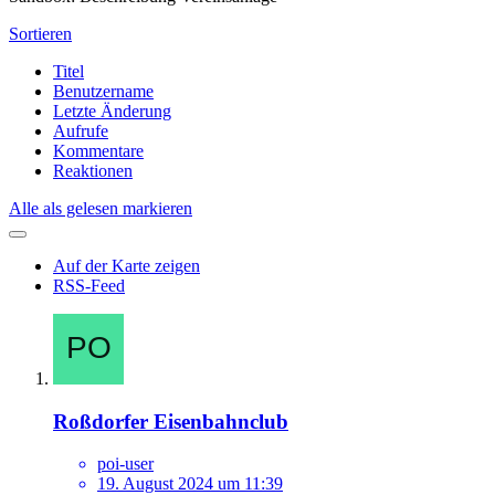
Sortieren
Titel
Benutzername
Letzte Änderung
Aufrufe
Kommentare
Reaktionen
Alle als gelesen markieren
Auf der Karte zeigen
RSS-Feed
Roßdorfer Eisenbahnclub
poi-user
19. August 2024 um 11:39