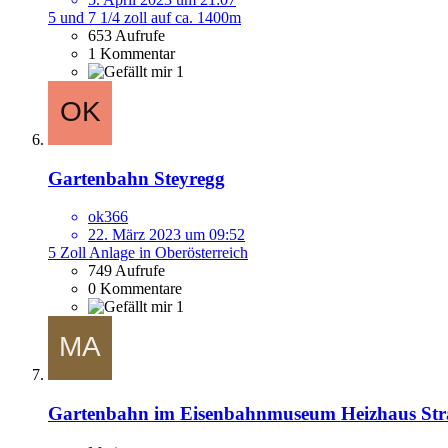
5 und 7 1/4 zoll auf ca. 1400m
653 Aufrufe
1 Kommentar
1
Gartenbahn Steyregg
ok366
22. März 2023 um 09:52
5 Zoll Anlage in Oberösterreich
749 Aufrufe
0 Kommentare
1
Gartenbahn im Eisenbahnmuseum Heizhaus Str